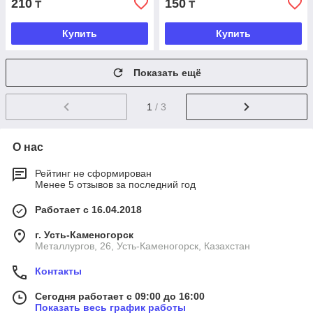
210
150
₸
₸
Купить
Купить
Показать ещё
1
/ 3
О нас
Рейтинг не сформирован
Менее 5 отзывов за последний год
Работает с 16.04.2018
г. Усть-Каменогорск
Металлургов, 26, Усть-Каменогорск, Казахстан
Контакты
Сегодня работает с 09:00 до 16:00
Показать весь график работы