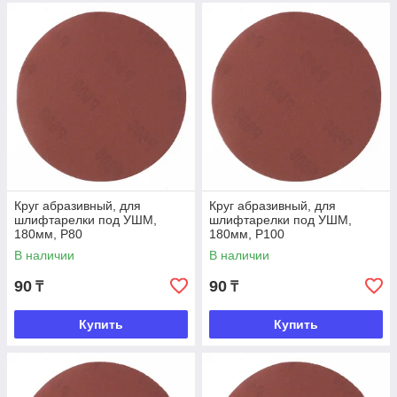
Круг абразивный, для
Круг абразивный, для
шлифтарелки под УШМ,
шлифтарелки под УШМ,
180мм, Р80
180мм, Р100
В наличии
В наличии
90
90
₸
₸
Купить
Купить