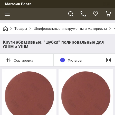
Магазин Веста
Товары
Шлифовальные инструменты и материалы
Круги абразивные, "шубки" полировальные для
ОШМ и УШМ
Сортировка
0
Фильтры