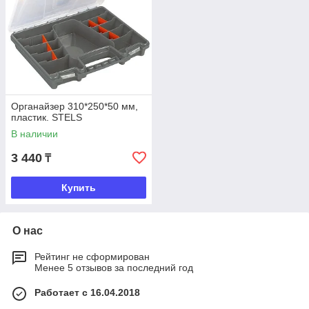
Органайзер 310*250*50 мм,
пластик. STELS
В наличии
3 440
₸
Купить
О нас
Рейтинг не сформирован
Менее 5 отзывов за последний год
Работает с 16.04.2018