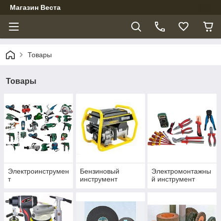
Магазин Веста
Товары
Товары
Электроинструмен
Бензиновый
Электромонтажны
т
инструмент
й инструмент