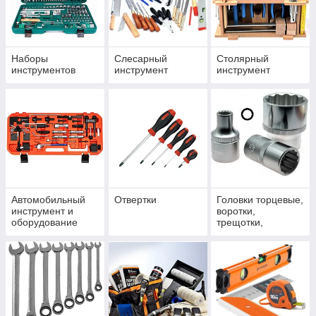
Наборы
Слесарный
Столярный
инструментов
инструмент
инструмент
Автомобильный
Отвертки
Головки торцевые,
инструмент и
воротки,
оборудование
трещотки,
удлинители