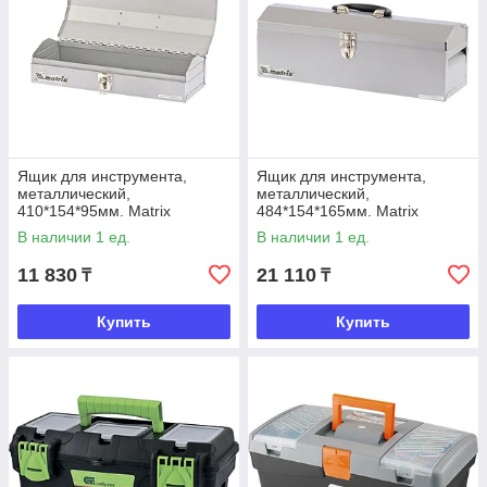
Ящик для инструмента,
Ящик для инструмента,
металлический,
металлический,
410*154*95мм. Matrix
484*154*165мм. Matrix
В наличии 1 ед.
В наличии 1 ед.
11 830
21 110
₸
₸
Купить
Купить