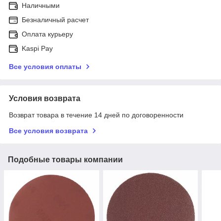
Наличными
Безналичный расчет
Оплата курьеру
Kaspi Pay
Все условия оплаты
Условия возврата
Возврат товара в течение 14 дней по договоренности
Все условия возврата
Подобные товары компании