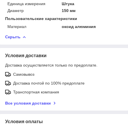
Единица измерения
Штука
Диаметр
150 мм
Пользовательские характеристики
Материал
оксид алюминия
Скрыть
Условия доставки
Доставка осуществляется только по предоплате.
Самовывоз
Доставка почтой по 100% предоплате
Транспортная компания
Все условия доставки
Условия оплаты