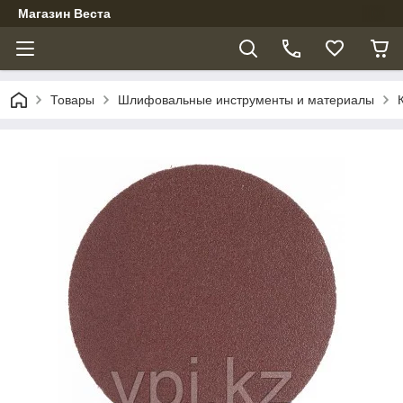
Магазин Веста
Товары
Шлифовальные инструменты и материалы