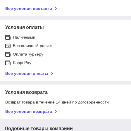
Все условия доставки
Условия оплаты
Наличными
Безналичный расчет
Оплата курьеру
Kaspi Pay
Все условия оплаты
Условия возврата
Возврат товара в течение 14 дней по договоренности
Все условия возврата
Подобные товары компании