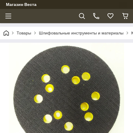
Магазин Веста
Товары
Шлифовальные инструменты и материалы