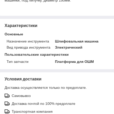
машинки, под липучку, диаметр 150мм.
Характеристики
Основные
Назначение инструмента
Шлифовальная машина
Вид привода инструмента
Электрический
Пользовательские характеристики
Тип запчасти
Платформа для ОШМ
Условия доставки
Доставка осуществляется только по предоплате.
Самовывоз
Доставка почтой по 100% предоплате
Транспортная компания