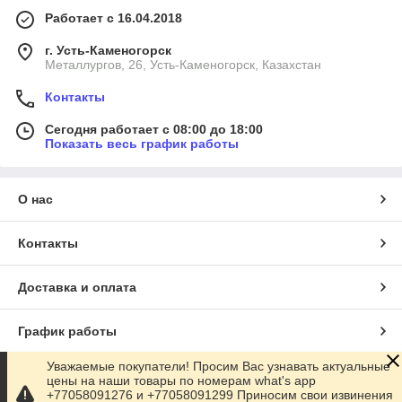
Работает с 16.04.2018
г. Усть-Каменогорск
Металлургов, 26, Усть-Каменогорск, Казахстан
Контакты
Сегодня работает с 08:00 до 18:00
Показать весь график работы
О нас
Контакты
Доставка и оплата
График работы
Уважаемые покупатели! Просим Вас узнавать актуальные
Полная версия сайта
цены на наши товары по номерам what's app
+77058091276 и +77058091299 Приносим свои извинения