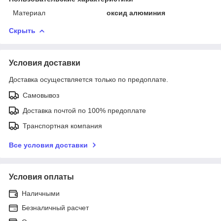
Материал
оксид алюминия
Скрыть
Условия доставки
Доставка осуществляется только по предоплате.
Самовывоз
Доставка почтой по 100% предоплате
Транспортная компания
Все условия доставки
Условия оплаты
Наличными
Безналичный расчет