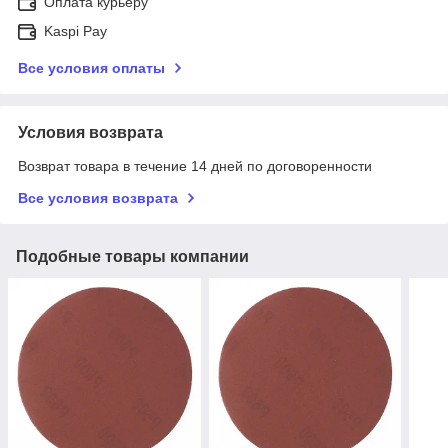
Оплата курьеру
Kaspi Pay
Все условия оплаты
Условия возврата
Возврат товара в течение 14 дней по договоренности
Все условия возврата
Подобные товары компании