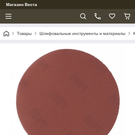
Магазин Веста
Товары
Шлифовальные инструменты и материалы