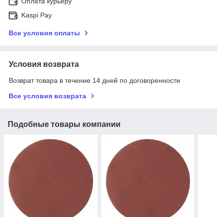
Оплата курьеру
Kaspi Pay
Все условия оплаты
Условия возврата
Возврат товара в течение 14 дней по договоренности
Все условия возврата
Подобные товары компании