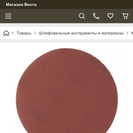
Магазин Веста
Товары
Шлифовальные инструменты и материалы