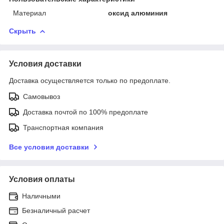
Материал
оксид алюминия
Скрыть
Условия доставки
Доставка осуществляется только по предоплате.
Самовывоз
Доставка почтой по 100% предоплате
Транспортная компания
Все условия доставки
Условия оплаты
Наличными
Безналичный расчет