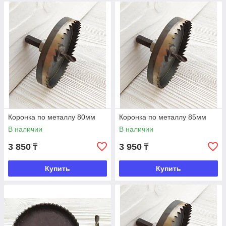
Коронка по металлу 80мм
Коронка по металлу 85мм
В наличии
В наличии
3 850
3 950
₸
₸
Купить
Купить