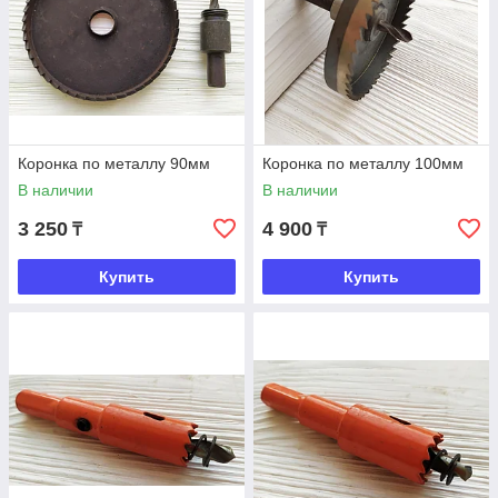
Коронка по металлу 90мм
Коронка по металлу 100мм
В наличии
В наличии
3 250
4 900
₸
₸
Купить
Купить