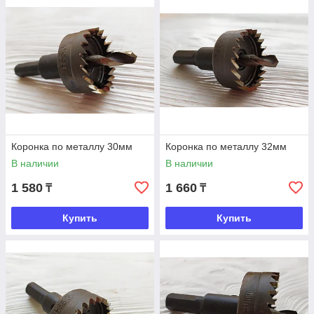
Коронка по металлу 30мм
Коронка по металлу 32мм
В наличии
В наличии
1 580
1 660
₸
₸
Купить
Купить