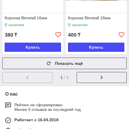
Коронка Bimetall 16мм
Коронка Bimetall 18мм
В наличии
В наличии
380
400
₸
₸
Купить
Купить
Показать ещё
1
/ 3
О нас
Рейтинг не сформирован
Менее 5 отзывов за последний год
Работает с 16.04.2018