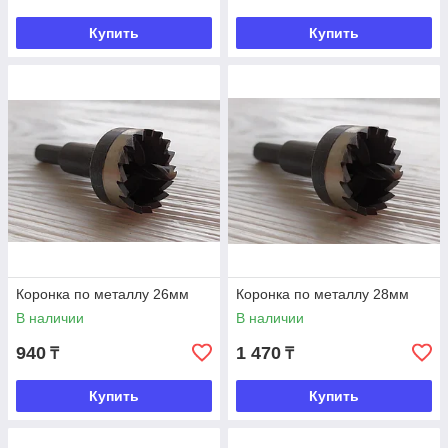
Купить
Купить
Коронка по металлу 26мм
Коронка по металлу 28мм
В наличии
В наличии
940
1 470
₸
₸
Купить
Купить