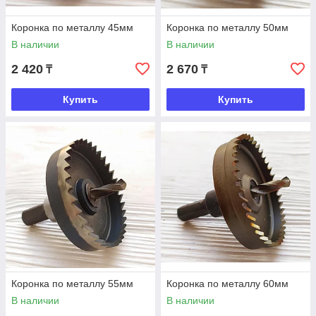
Коронка по металлу 45мм
Коронка по металлу 50мм
В наличии
В наличии
2 420
2 670
₸
₸
Купить
Купить
Коронка по металлу 55мм
Коронка по металлу 60мм
В наличии
В наличии