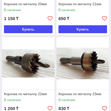
Коронка по металлу 20мм
Коронка по металлу 21мм
В наличии
В наличии
1 150
650
₸
₸
Купить
Купить
Коронка по металлу 22мм
Коронка по металлу 23мм
В наличии
В наличии
1 200
830
₸
₸