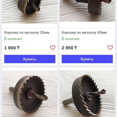
Коронка по металлу 35мм
Коронка по металлу 40мм
В наличии
В наличии
1 900
2 950
₸
₸
Купить
Купить