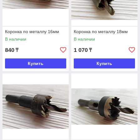
Коронка по металлу 16мм
Коронка по металлу 18мм
В наличии
В наличии
840
1 070
₸
₸
Купить
Купить