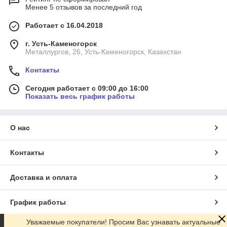
Менее 5 отзывов за последний год
Работает с 16.04.2018
г. Усть-Каменогорск
Металлургов, 26, Усть-Каменогорск, Казахстан
Контакты
Сегодня работает с 09:00 до 16:00
Показать весь график работы
О нас
Контакты
Доставка и оплата
График работы
Уважаемые покупатели! Просим Вас узнавать актуальные