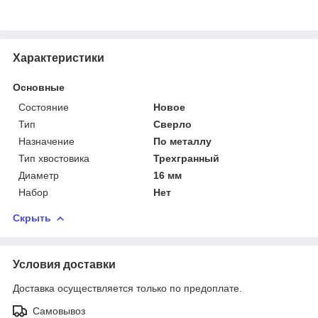
Характеристики
Основные
Состояние
Новое
Тип
Сверло
Назначение
По металлу
Тип хвостовика
Трехгранный
Диаметр
16 мм
Набор
Нет
Скрыть
Условия доставки
Доставка осуществляется только по предоплате.
Самовывоз