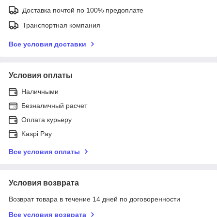
Доставка почтой по 100% предоплате
Транспортная компания
Все условия доставки
Условия оплаты
Наличными
Безналичный расчет
Оплата курьеру
Kaspi Pay
Все условия оплаты
Условия возврата
Возврат товара в течение 14 дней по договоренности
Все условия возврата