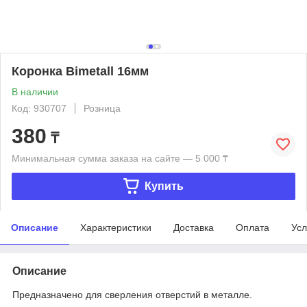
Коронка Bimetall 16мм
В наличии
Код: 930707
Розница
380
₸
Минимальная сумма заказа на сайте — 5 000 ₸
Купить
Описание
Характеристики
Доставка
Оплата
Усл
Описание
Предназначено для сверления отверстий в металле.