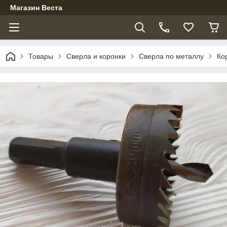
Магазин Веста
Товары
Сверла и коронки
Сверла по металлу
Ко