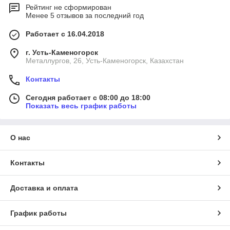
Рейтинг не сформирован
Менее 5 отзывов за последний год
Работает с 16.04.2018
г. Усть-Каменогорск
Металлургов, 26, Усть-Каменогорск, Казахстан
Контакты
Сегодня работает с 08:00 до 18:00
Показать весь график работы
О нас
Контакты
Доставка и оплата
График работы