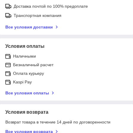
Доставка почтой по 100% предоплате
Транспортная компания
Все условия доставки
Условия оплаты
Наличными
Безналичный расчет
Оплата курьеру
Kaspi Pay
Все условия оплаты
Условия возврата
Возврат товара в течение 14 дней по договоренности
Все условия возврата