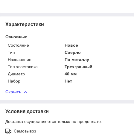
Характеристики
Основные
Состояние
Новое
Тип
Сверло
Назначение
По металлу
Тип хвостовика
Трехгранный
Диаметр
40 мм
Набор
Нет
Скрыть
Условия доставки
Доставка осуществляется только по предоплате.
Самовывоз