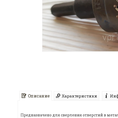
Описание
Характеристики
Инф
Предназначено для сверления отверстий в мета