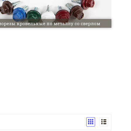
орезы кровельные по металлу со сверлом