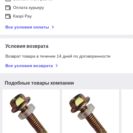
Оплата курьеру
Kaspi Pay
Все условия оплаты
Условия возврата
Возврат товара в течение 14 дней по договоренности
Все условия возврата
Подобные товары компании