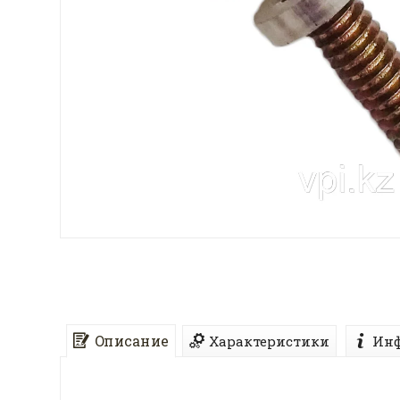
Описание
Характеристики
Инф