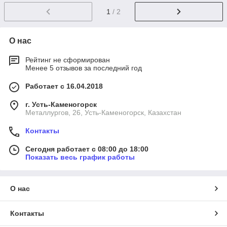
1
/ 2
О нас
Рейтинг не сформирован
Менее 5 отзывов за последний год
Работает с 16.04.2018
г. Усть-Каменогорск
Металлургов, 26, Усть-Каменогорск, Казахстан
Контакты
Сегодня работает с 08:00 до 18:00
Показать весь график работы
О нас
Контакты