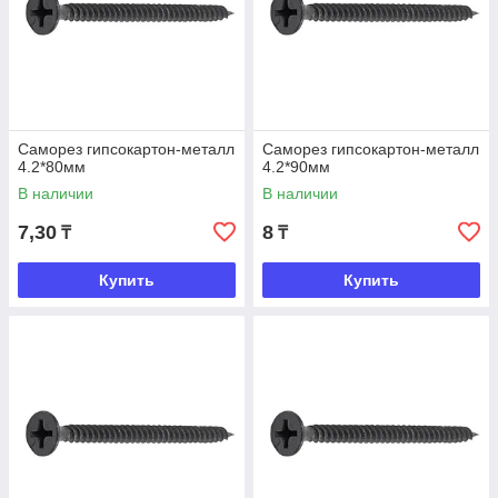
Саморез гипсокартон-металл
Саморез гипсокартон-металл
4.2*80мм
4.2*90мм
В наличии
В наличии
7,30
8
₸
₸
Купить
Купить