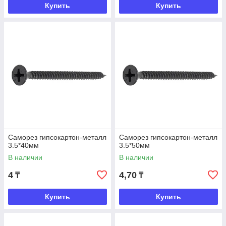
Купить
Купить
Саморез гипсокартон-металл
Саморез гипсокартон-металл
3.5*40мм
3.5*50мм
В наличии
В наличии
4
4,70
₸
₸
Купить
Купить