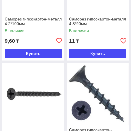
Саморез гипсокартон-металл
Саморез гипсокартон-металл
4.2*100мм
4.8*90мм
В наличии
В наличии
9,60
11
₸
₸
Купить
Купить
Саморез гипсокартон-