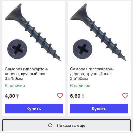
Саморез гипсокартон-
Саморез гипсокартон-
дерево, крупный шаг
дерево, крупный шаг
3.5*50мм
3.5*60мм
В наличии
В наличии
4,80
6,60
₸
₸
Купить
Купить
Показать ещё