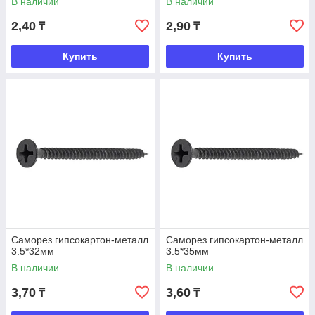
В наличии
В наличии
2,40
2,90
₸
₸
Купить
Купить
Саморез гипсокартон-металл
Саморез гипсокартон-металл
3.5*32мм
3.5*35мм
В наличии
В наличии
3,70
3,60
₸
₸