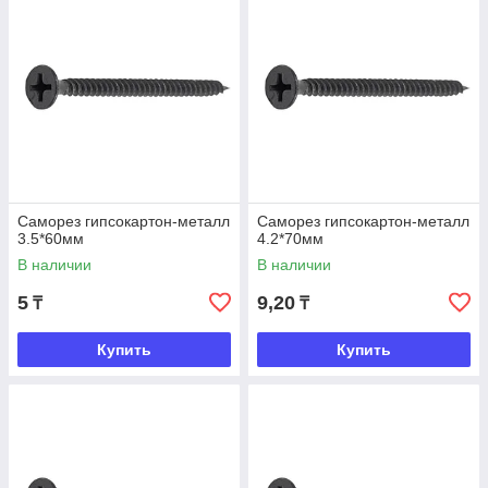
Саморез гипсокартон-металл
Саморез гипсокартон-металл
3.5*60мм
4.2*70мм
В наличии
В наличии
5
9,20
₸
₸
Купить
Купить