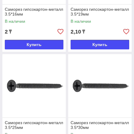
Саморез гипсокартон-металл
Саморез гипсокартон-металл
3.5*16мм
3.5*19мм
В наличии
В наличии
2
2,10
₸
₸
Купить
Купить
Саморез гипсокартон-металл
Саморез гипсокартон-металл
3.5*25мм
3.5*30мм