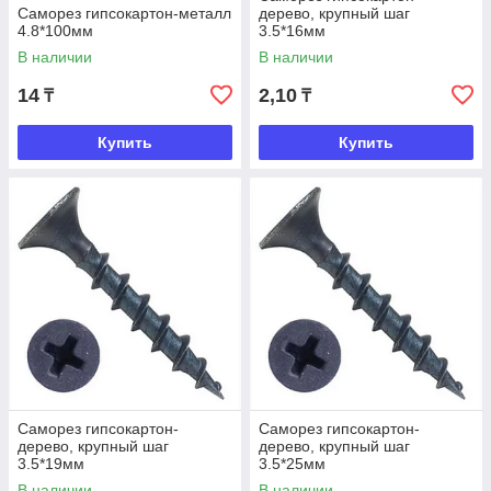
Саморез гипсокартон-металл
дерево, крупный шаг
4.8*100мм
3.5*16мм
В наличии
В наличии
14
2,10
₸
₸
Купить
Купить
Саморез гипсокартон-
Саморез гипсокартон-
дерево, крупный шаг
дерево, крупный шаг
3.5*19мм
3.5*25мм
В наличии
В наличии