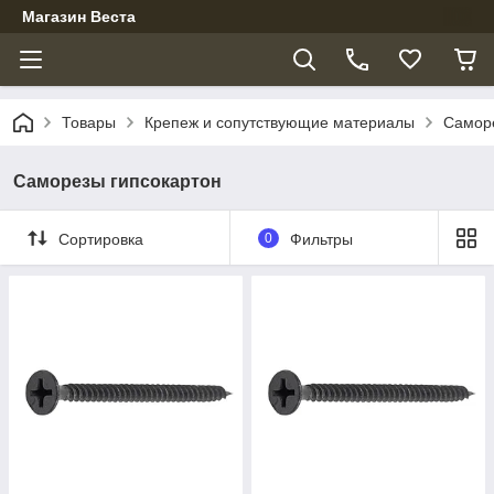
Магазин Веста
Товары
Крепеж и сопутствующие материалы
Самор
Саморезы гипсокартон
Сортировка
0
Фильтры