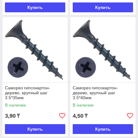
Купить
Купить
Саморез гипсокартон-
Саморез гипсокартон-
дерево, крупный шаг
дерево, крупный шаг
3.5*35мм
3.5*40мм
В наличии
В наличии
3,90
4,50
₸
₸
Купить
Купить