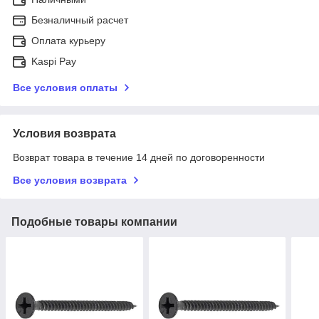
Безналичный расчет
Оплата курьеру
Kaspi Pay
Все условия оплаты
Условия возврата
Возврат товара в течение 14 дней по договоренности
Все условия возврата
Подобные товары компании