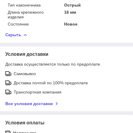
Тип наконечника
Острый
Длина крепежного
16 мм
изделия
Состояние
Новое
Скрыть
Условия доставки
Доставка осуществляется только по предоплате.
Самовывоз
Доставка почтой по 100% предоплате
Транспортная компания
Все условия доставки
Условия оплаты
Наличными