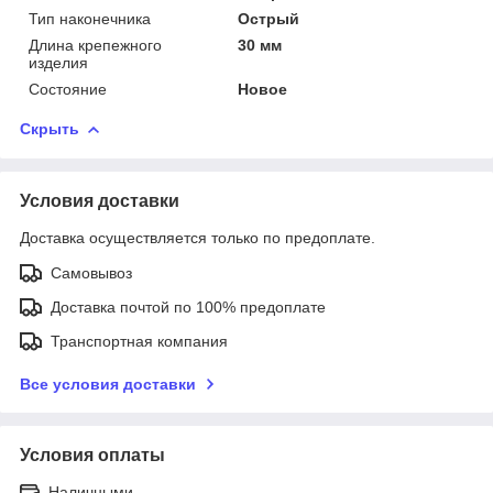
Тип наконечника
Острый
Длина крепежного
30 мм
изделия
Состояние
Новое
Скрыть
Условия доставки
Доставка осуществляется только по предоплате.
Самовывоз
Доставка почтой по 100% предоплате
Транспортная компания
Все условия доставки
Условия оплаты
Наличными