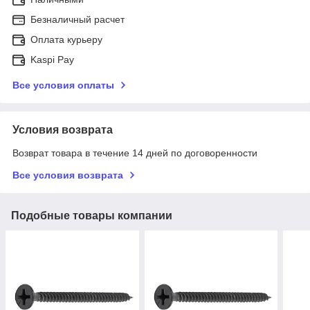
Безналичный расчет
Оплата курьеру
Kaspi Pay
Все условия оплаты
Условия возврата
Возврат товара в течение 14 дней по договоренности
Все условия возврата
Подобные товары компании