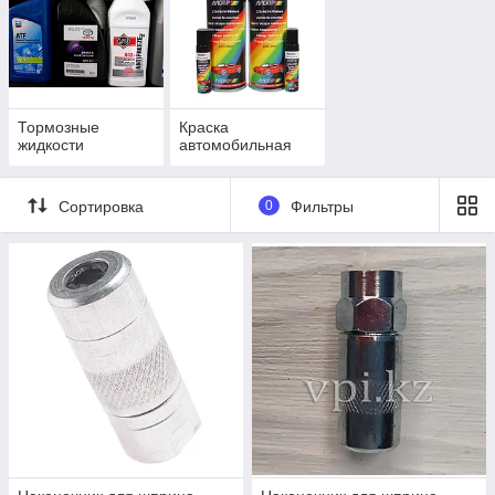
Тормозные
Краска
жидкости
автомобильная
Сортировка
0
Фильтры