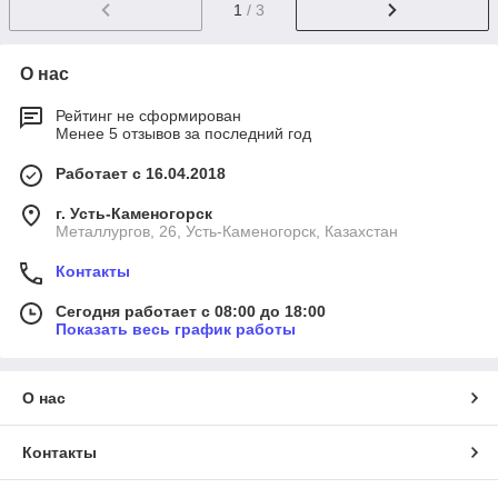
1
/ 3
О нас
Рейтинг не сформирован
Менее 5 отзывов за последний год
Работает с 16.04.2018
г. Усть-Каменогорск
Металлургов, 26, Усть-Каменогорск, Казахстан
Контакты
Сегодня работает с 08:00 до 18:00
Показать весь график работы
О нас
Контакты