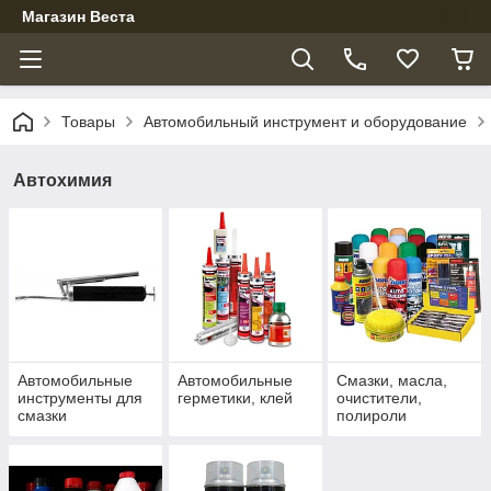
Магазин Веста
Товары
Автомобильный инструмент и оборудование
Автохимия
Автомобильные
Автомобильные
Смазки, масла,
инструменты для
герметики, клей
очистители,
смазки
полироли