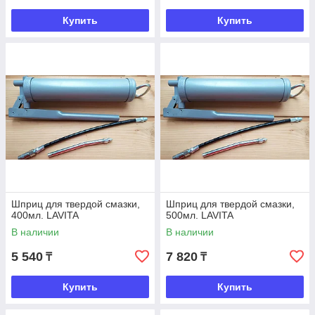
Купить
Купить
Шприц для твердой смазки,
Шприц для твердой смазки,
400мл. LAVITA
500мл. LAVITA
В наличии
В наличии
5 540
7 820
₸
₸
Купить
Купить