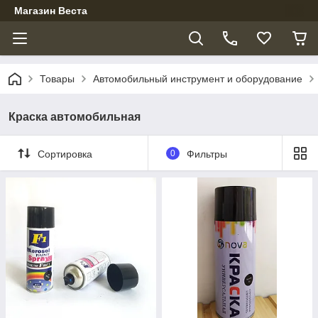
Магазин Веста
Товары
Автомобильный инструмент и оборудование
Краска автомобильная
Сортировка
0
Фильтры