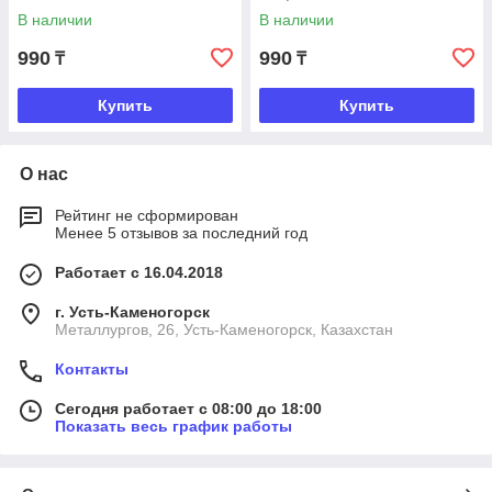
В наличии
В наличии
990
990
₸
₸
Купить
Купить
О нас
Рейтинг не сформирован
Менее 5 отзывов за последний год
Работает с 16.04.2018
г. Усть-Каменогорск
Металлургов, 26, Усть-Каменогорск, Казахстан
Контакты
Сегодня работает с 08:00 до 18:00
Показать весь график работы