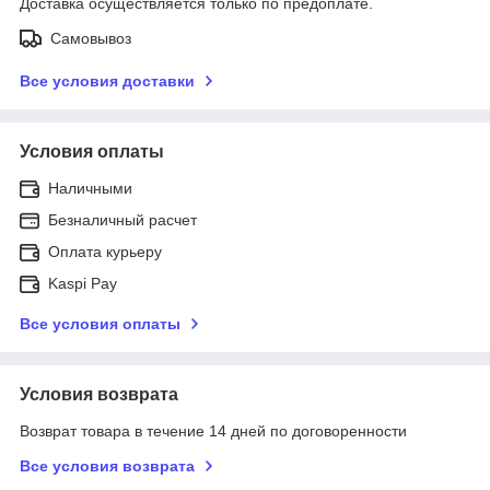
Доставка осуществляется только по предоплате.
Самовывоз
Все условия доставки
Условия оплаты
Наличными
Безналичный расчет
Оплата курьеру
Kaspi Pay
Все условия оплаты
Условия возврата
Возврат товара в течение 14 дней по договоренности
Все условия возврата