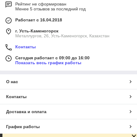
Рейтинг не сформирован
Менее 5 отзывов за последний год
Работает с 16.04.2018
г. Усть-Каменогорск
Металлургов, 26, Усть-Каменогорск, Казахстан
Контакты
Сегодня работает с 09:00 до 16:00
Показать весь график работы
О нас
Контакты
Доставка и оплата
График работы