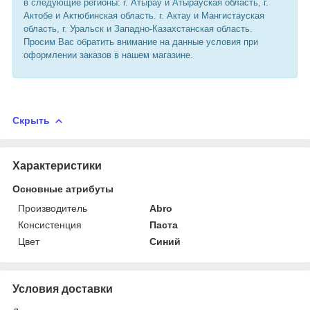
в следующие регионы: г. Атырау и Атырауская область, г.
Актобе и Актюбинская область. г. Актау и Мангистауская
область, г. Уральск и Западно-Казахстанская область.
Просим Вас обратить внимание на данные условия при
оформлении заказов в нашем магазине.
Скрыть
Характеристики
Основные атрибуты
Производитель
Abro
Консистенция
Паста
Цвет
Синий
Условия доставки