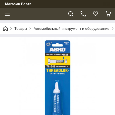
Магазин Веста
Товары
Автомобильный инструмент и оборудование