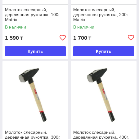
Молоток слесарный,
Молоток слесарный,
деревянная рукоятка, 100г.
деревянная рукоятка, 200г.
Matrix
Matrix
В наличии
В наличии
1 590
1 700
₸
₸
Купить
Купить
Молоток слесарный,
Молоток слесарный,
деревянная рукоятка, 300г.
деревянная рукоятка, 400г.