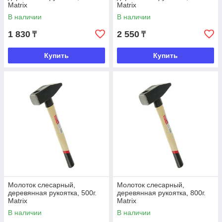
Matrix
Matrix
В наличии
В наличии
1 830
2 550
₸
₸
Купить
Купить
Молоток слесарный,
Молоток слесарный,
деревянная рукоятка, 500г.
деревянная рукоятка, 800г.
Matrix
Matrix
В наличии
В наличии