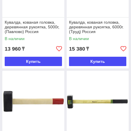
Кувалда, кованая головка,
Кувалда, кованая головка,
деревянная рукоятка, 5000г,
деревянная рукоятка, 6000г.
(Павлово) Россия
(Труд) Россия
В наличии
В наличии
13 960
15 380
₸
₸
Купить
Купить