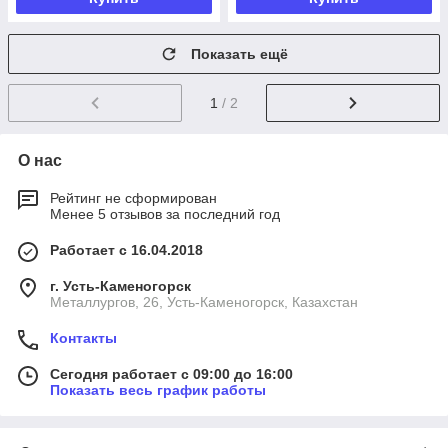
Показать ещё
1
/ 2
О нас
Рейтинг не сформирован
Менее 5 отзывов за последний год
Работает с 16.04.2018
г. Усть-Каменогорск
Металлургов, 26, Усть-Каменогорск, Казахстан
Контакты
Сегодня работает с 09:00 до 16:00
Показать весь график работы