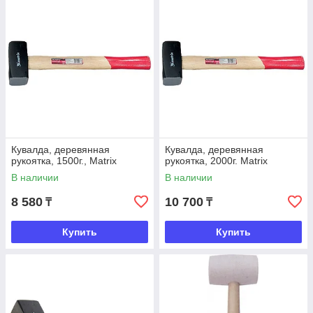
Кувалда, деревянная
Кувалда, деревянная
рукоятка, 1500г., Matrix
рукоятка, 2000г. Matrix
В наличии
В наличии
8 580
10 700
₸
₸
Купить
Купить