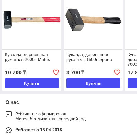
Кувалда, деревянная
Кувалда, деревянная
Кува
рукоятка, 2000г. Matrix
рукоятка, 1500г. Sparta
дере
7000
10 700
3 700
17 
₸
₸
Купить
Купить
О нас
Рейтинг не сформирован
Менее 5 отзывов за последний год
Работает с 16.04.2018