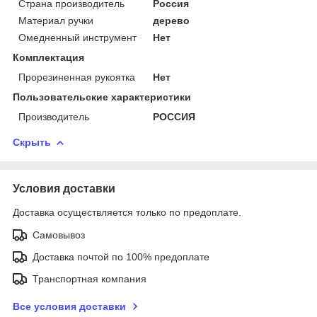
Страна производитель
Россия
Материал ручки
дерево
Омедненный инструмент
Нет
Комплектация
Прорезиненная рукоятка
Нет
Пользовательские характеристики
Производитель
РОССИЯ
Скрыть
Условия доставки
Доставка осуществляется только по предоплате.
Самовывоз
Доставка почтой по 100% предоплате
Транспортная компания
Все условия доставки