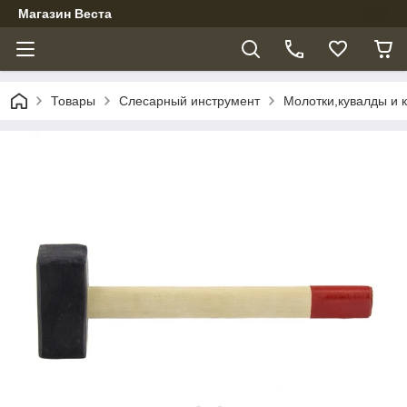
Магазин Веста
Товары
Слесарный инструмент
Молотки,кувалды и 