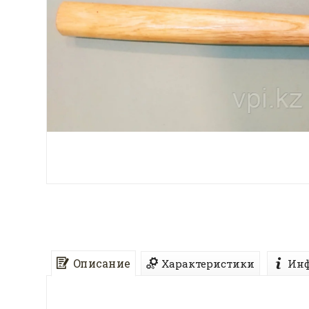
Описание
Характеристики
Инф