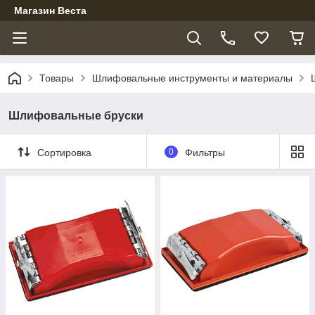
Магазин Веста
Товары
Шлифовальные инструменты и материалы
Шлифовальные бруски
Сортировка
0
Фильтры