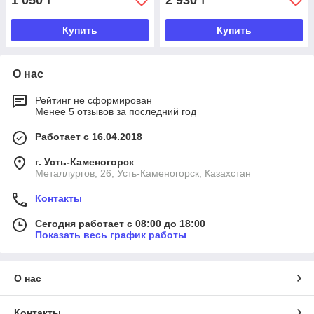
1 050
2 930
₸
₸
Купить
Купить
О нас
Рейтинг не сформирован
Менее 5 отзывов за последний год
Работает с 16.04.2018
г. Усть-Каменогорск
Металлургов, 26, Усть-Каменогорск, Казахстан
Контакты
Сегодня работает с 08:00 до 18:00
Показать весь график работы
О нас
Контакты