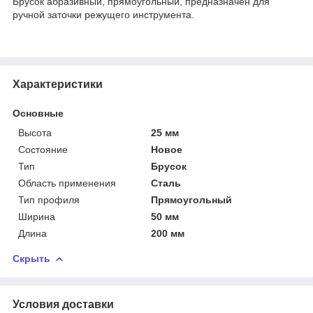
Брусок абразивный, прямоугольный, предназначен для
ручной заточки режущего инструмента.
Характеристики
Основные
Высота
25 мм
Состояние
Новое
Тип
Брусок
Область применения
Сталь
Тип профиля
Прямоугольный
Ширина
50 мм
Длина
200 мм
Скрыть
Условия доставки