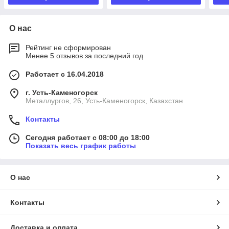
О нас
Рейтинг не сформирован
Менее 5 отзывов за последний год
Работает с 16.04.2018
г. Усть-Каменогорск
Металлургов, 26, Усть-Каменогорск, Казахстан
Контакты
Сегодня работает с 08:00 до 18:00
Показать весь график работы
О нас
Контакты
Доставка и оплата