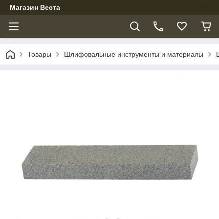
Магазин Веста
Товары
Шлифовальные инструменты и материалы