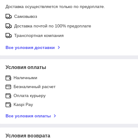
Доставка осуществляется только по предоплате.
Самовывоз
Доставка почтой по 100% предоплате
Транспортная компания
Все условия доставки
Условия оплаты
Наличными
Безналичный расчет
Оплата курьеру
Kaspi Pay
Все условия оплаты
Условия возврата