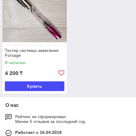
Тестер системы зажигания
Forsage
В наличии
4 200
₸
Купить
О нас
Рейтинг не сформирован
Менее 5 отзывов за последний год
Работает с 16.04.2018