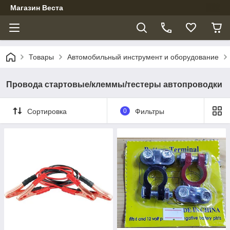
Магазин Веста
Товары
Автомобильный инструмент и оборудование
Провода стартовые/клеммы/тестеры автопроводки
Сортировка
0
Фильтры