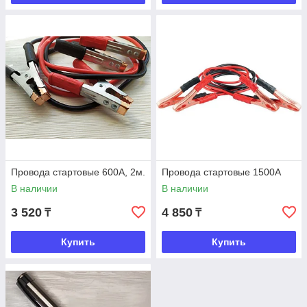
Провода стартовые 600А, 2м.
Провода стартовые 1500А
В наличии
В наличии
3 520
4 850
₸
₸
Купить
Купить