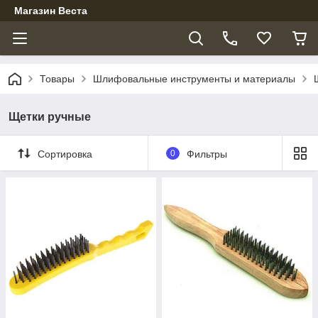
Магазин Веста
Товары
Шлифовальные инструменты и материалы
Щетки ручные
Сортировка
0
Фильтры