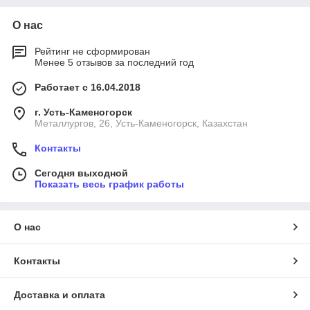
О нас
Рейтинг не сформирован
Менее 5 отзывов за последний год
Работает с 16.04.2018
г. Усть-Каменогорск
Металлургов, 26, Усть-Каменогорск, Казахстан
Контакты
Сегодня выходной
Показать весь график работы
О нас
Контакты
Доставка и оплата