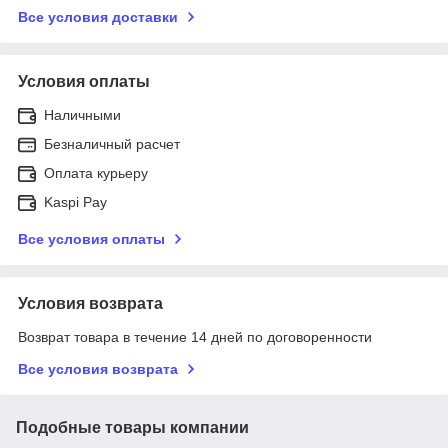
Все условия доставки
Условия оплаты
Наличными
Безналичный расчет
Оплата курьеру
Kaspi Pay
Все условия оплаты
Условия возврата
Возврат товара в течение 14 дней по договоренности
Все условия возврата
Подобные товары компании