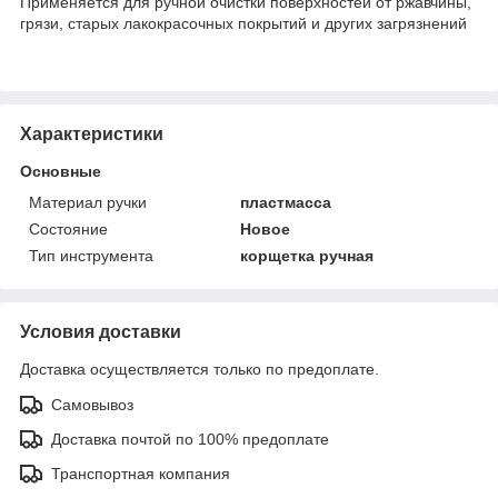
Применяется для ручной очистки поверхностей от ржавчины,
грязи, старых лакокрасочных покрытий и других загрязнений
Характеристики
Основные
Материал ручки
пластмасса
Состояние
Новое
Тип инструмента
корщетка ручная
Условия доставки
Доставка осуществляется только по предоплате.
Самовывоз
Доставка почтой по 100% предоплате
Транспортная компания