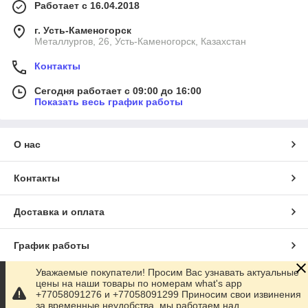
Работает с 16.04.2018
г. Усть-Каменогорск
Металлургов, 26, Усть-Каменогорск, Казахстан
Контакты
Сегодня работает с 09:00 до 16:00
Показать весь график работы
О нас
Контакты
Доставка и оплата
График работы
Уважаемые покупатели! Просим Вас узнавать актуальные
Полная версия сайта
цены на наши товары по номерам what's app
+77058091276 и +77058091299 Приносим свои извинения
за временные неудобства, мы работаем над