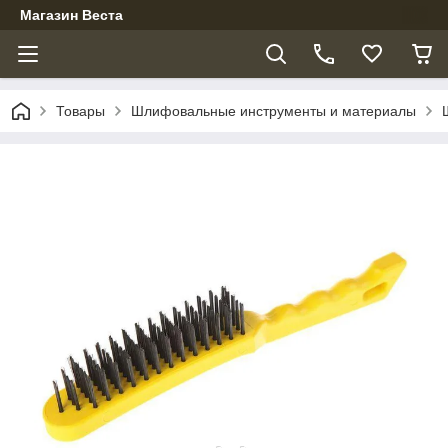
Магазин Веста
Товары
Шлифовальные инструменты и материалы