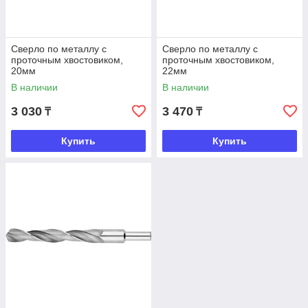
Сверло по металлу с
Сверло по металлу с
проточным хвостовиком,
проточным хвостовиком,
20мм
22мм
В наличии
В наличии
3 030
3 470
₸
₸
Купить
Купить