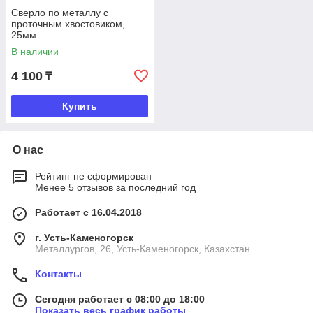
Сверло по металлу с
проточным хвостовиком,
25мм
В наличии
4 100
₸
Купить
О нас
Рейтинг не сформирован
Менее 5 отзывов за последний год
Работает с 16.04.2018
г. Усть-Каменогорск
Металлургов, 26, Усть-Каменогорск, Казахстан
Контакты
Сегодня работает с 08:00 до 18:00
Показать весь график работы