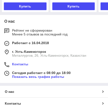
Купить
Купить
О нас
Рейтинг не сформирован
Менее 5 отзывов за последний год
Работает с 16.04.2018
г. Усть-Каменогорск
Металлургов, 26, Усть-Каменогорск, Казахстан
Контакты
Сегодня работает с 08:00 до 18:00
Показать весь график работы
О нас
Контакты