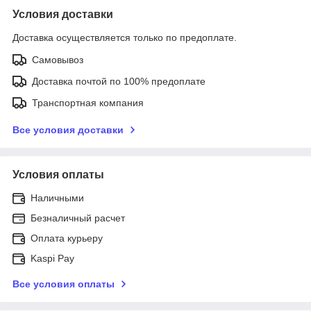
Условия доставки
Доставка осуществляется только по предоплате.
Самовывоз
Доставка почтой по 100% предоплате
Транспортная компания
Все условия доставки
Условия оплаты
Наличными
Безналичный расчет
Оплата курьеру
Kaspi Pay
Все условия оплаты