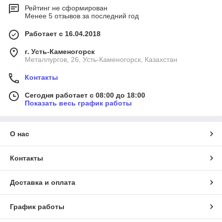
Рейтинг не сформирован
Менее 5 отзывов за последний год
Работает с 16.04.2018
г. Усть-Каменогорск
Металлургов, 26, Усть-Каменогорск, Казахстан
Контакты
Сегодня работает с 08:00 до 18:00
Показать весь график работы
О нас
Контакты
Доставка и оплата
График работы