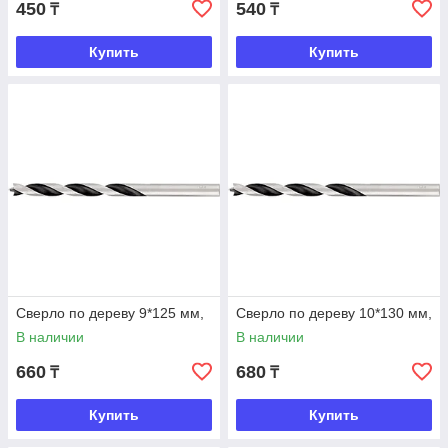
450
540
₸
₸
Купить
Купить
Сверло по дереву 9*125 мм,
Сверло по дереву 10*130 мм,
В наличии
В наличии
660
680
₸
₸
Купить
Купить