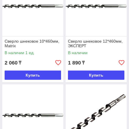
Сверло шнековое 10*460мм,
Сверло шнековое 12*460мм,
Matrix
ЭКСПЕРТ
В наличии 1 ед.
В наличии
2 060
1 890
₸
₸
Купить
Купить