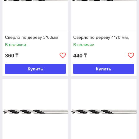
Сверло по дереву 3*60мм,
Сверло по дереву 4*70 мм,
В наличии
В наличии
360
440
₸
₸
Купить
Купить