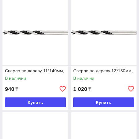
Сверло по дереву 11*140мм,
Сверло по дереву 12*150мм,
В наличии
В наличии
940
1 020
₸
₸
Купить
Купить