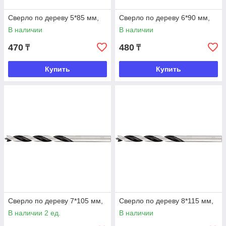
Сверло по дереву 5*85 мм,
Сверло по дереву 6*90 мм,
В наличии
В наличии
470
480
₸
₸
Купить
Купить
Сверло по дереву 7*105 мм,
Сверло по дереву 8*115 мм,
В наличии 2 ед.
В наличии