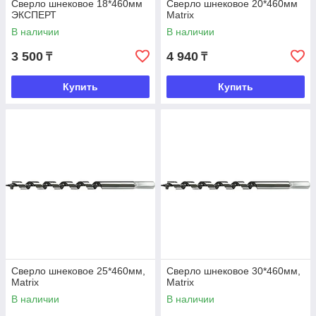
Сверло шнековое 18*460мм
Сверло шнековое 20*460мм
ЭКСПЕРТ
Matrix
В наличии
В наличии
3 500
4 940
₸
₸
Купить
Купить
Сверло шнековое 25*460мм,
Сверло шнековое 30*460мм,
Matrix
Matrix
В наличии
В наличии