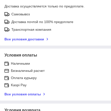
Доставка осуществляется только по предоплате.
Самовывоз
Доставка почтой по 100% предоплате
Транспортная компания
Все условия доставки
Условия оплаты
Наличными
Безналичный расчет
Оплата курьеру
Kaspi Pay
Все условия оплаты
Условия возврата