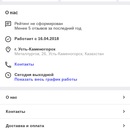
О нас
Рейтинг не сформирован
Менее 5 отзывов за последний год
Работает с 16.04.2018
г. Усть-Каменогорск
Металлургов, 26, Усть-Каменогорск, Казахстан
Контакты
Сегодня выходной
Показать весь график работы
О нас
Контакты
Доставка и оплата