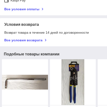
Kaspi Pay
Все условия оплаты
Условия возврата
Возврат товара в течение 14 дней по договоренности
Все условия возврата
Подобные товары компании