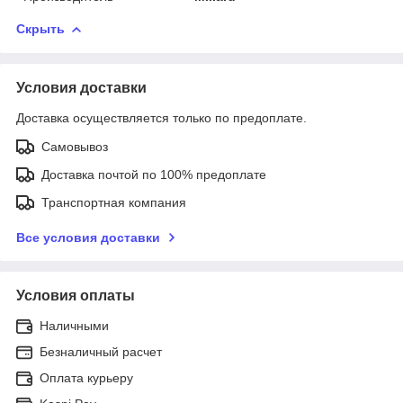
Скрыть
Условия доставки
Доставка осуществляется только по предоплате.
Самовывоз
Доставка почтой по 100% предоплате
Транспортная компания
Все условия доставки
Условия оплаты
Наличными
Безналичный расчет
Оплата курьеру