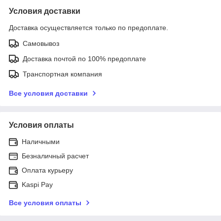
Условия доставки
Доставка осуществляется только по предоплате.
Самовывоз
Доставка почтой по 100% предоплате
Транспортная компания
Все условия доставки
Условия оплаты
Наличными
Безналичный расчет
Оплата курьеру
Kaspi Pay
Все условия оплаты