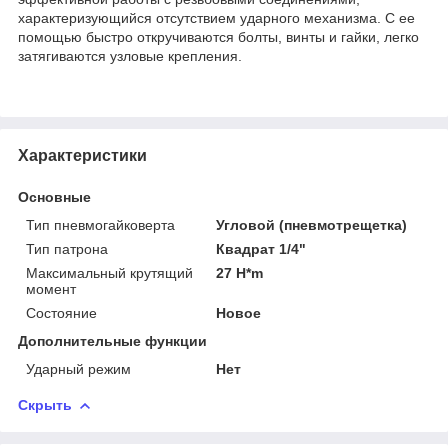
характеризующийся отсутствием ударного механизма. С ее
помощью быстро откручиваются болты, винты и гайки, легко
затягиваются узловые крепления.
Характеристики
Основные
Тип пневмогайковерта
Угловой (пневмотрещетка)
Тип патрона
Квадрат 1/4"
Максимальный крутящий
27 H*m
момент
Состояние
Новое
Дополнительные функции
Ударный режим
Нет
Скрыть