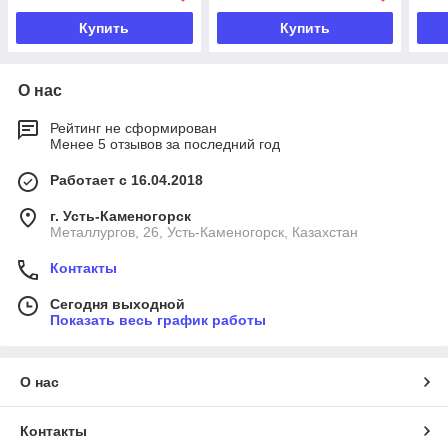
Купить
Купить
О нас
Рейтинг не сформирован
Менее 5 отзывов за последний год
Работает с 16.04.2018
г. Усть-Каменогорск
Металлургов, 26, Усть-Каменогорск, Казахстан
Контакты
Сегодня выходной
Показать весь график работы
О нас
Контакты