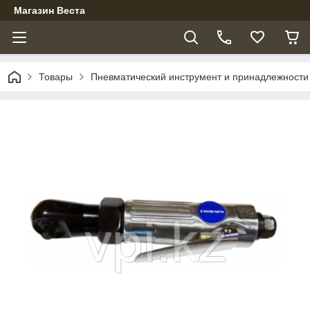
Магазин Веста
Товары
Пневматический инструмент и принадлежности