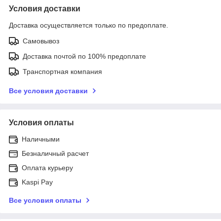
Условия доставки
Доставка осуществляется только по предоплате.
Самовывоз
Доставка почтой по 100% предоплате
Транспортная компания
Все условия доставки
Условия оплаты
Наличными
Безналичный расчет
Оплата курьеру
Kaspi Pay
Все условия оплаты