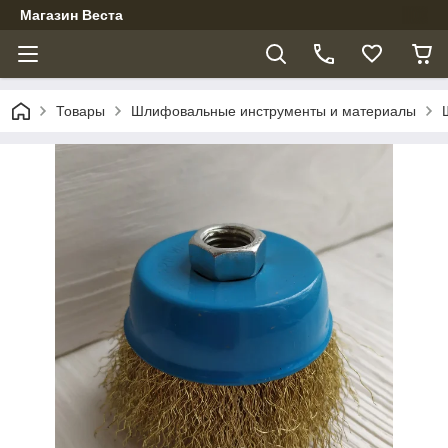
Магазин Веста
Товары
Шлифовальные инструменты и материалы