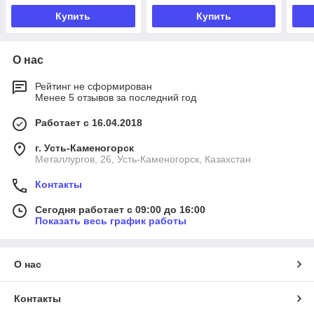
Купить
Купить
О нас
Рейтинг не сформирован
Менее 5 отзывов за последний год
Работает с 16.04.2018
г. Усть-Каменогорск
Металлургов, 26, Усть-Каменогорск, Казахстан
Контакты
Сегодня работает с 09:00 до 16:00
Показать весь график работы
О нас
Контакты