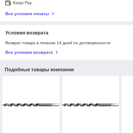
Kaspi Pay
Все условия оплаты
Условия возврата
Возврат товара в течение 14 дней по договоренности
Все условия возврата
Подобные товары компании