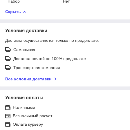
Набор
Нет
Скрыть
Условия доставки
Доставка осуществляется только по предоплате.
Самовывоз
Доставка почтой по 100% предоплате
Транспортная компания
Все условия доставки
Условия оплаты
Наличными
Безналичный расчет
Оплата курьеру