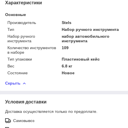
Характеристики
Основные
Производитель
Stels
Тип
Набор ручного инструмента
Набор ручного
набор автомобильного
инструмента
инструмента
Количество инструментов
109
в наборе
Тип упаковки
Пластиковый кейс
Вес
6.8 кг
Состояние
Новое
Скрыть
Условия доставки
Доставка осуществляется только по предоплате.
Самовывоз