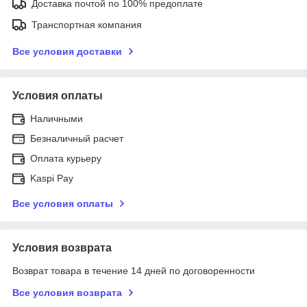
Доставка почтой по 100% предоплате
Транспортная компания
Все условия доставки
Условия оплаты
Наличными
Безналичный расчет
Оплата курьеру
Kaspi Pay
Все условия оплаты
Условия возврата
Возврат товара в течение 14 дней по договоренности
Все условия возврата