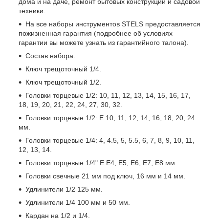
дома и на даче, ремонт бытовых конструкций и садовой
техники.
На все наборы инструментов STELS предоставляется
пожизненная гарантия (подробнее об условиях
гарантии вы можете узнать из гарантийного талона).
Состав набора:
Ключ трещоточный 1/4.
Ключ трещоточный 1/2.
Головки торцевые 1/2: 10, 11, 12, 13, 14, 15, 16, 17,
18, 19, 20, 21, 22, 24, 27, 30, 32.
Головки торцевые 1/2: Е 10, 11, 12, 14, 16, 18, 20, 24
мм.
Головки торцевые 1/4: 4, 4.5, 5, 5.5, 6, 7, 8, 9, 10, 11,
12, 13, 14.
Головки торцевые 1/4" Е Е4, Е5, Е6, Е7, Е8 мм.
Головки свечные 21 мм под ключ, 16 мм и 14 мм.
Удлинители 1/2 125 мм.
Удлинители 1/4 100 мм и 50 мм.
Кардан на 1/2 и 1/4.