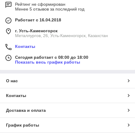
Рейтинг не сформирован
Менее 5 отзывов за последний год
Работает с 16.04.2018
г. Усть-Каменогорск
Металлургов, 26, Усть-Каменогорск, Казахстан
Контакты
Сегодня работает с 08:00 до 18:00
Показать весь график работы
О нас
Контакты
Доставка и оплата
График работы