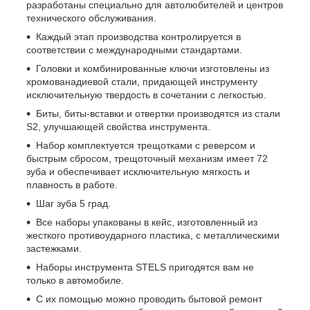
разработаны специально для автолюбителей и центров
технического обслуживания.
Каждый этап производства контролируется в
соответствии с международными стандартами.
Головки и комбинированные ключи изготовлены из
хромованадиевой стали, придающей инструменту
исключительную твердость в сочетании с легкостью.
Биты, биты-вставки и отвертки производятся из стали
S2, улучшающей свойства инструмента.
Набор комплектуется трещотками с реверсом и
быстрым сбросом, трещоточный механизм имеет 72
зуба и обеспечивает исключительную мягкость и
плавность в работе.
Шаг зуба 5 град.
Все наборы упакованы в кейс, изготовленный из
жесткого противоударного пластика, с металлическими
застежками.
Наборы инструмента STELS пригодятся вам не
только в автомобиле.
С их помощью можно проводить бытовой ремонт