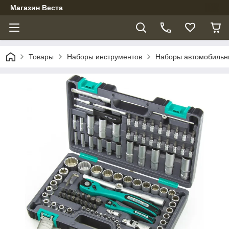
Магазин Веста
Товары
Наборы инструментов
Наборы автомобильн