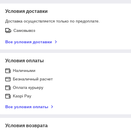
Условия доставки
Доставка осуществляется только по предоплате.
Самовывоз
Все условия доставки
Условия оплаты
Наличными
Безналичный расчет
Оплата курьеру
Kaspi Pay
Все условия оплаты
Условия возврата