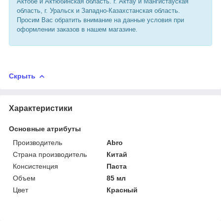
Актобе и Актюбинская область. г. Актау и Мангистауская
область, г. Уральск и Западно-Казахстанская область.
Просим Вас обратить внимание на данные условия при
оформлении заказов в нашем магазине.
Скрыть
Характеристики
Основные атрибуты
Производитель
Abro
Страна производитель
Китай
Консистенция
Паста
Объем
85 мл
Цвет
Красный