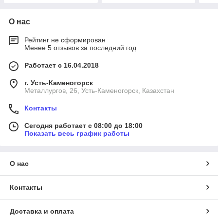
О нас
Рейтинг не сформирован
Менее 5 отзывов за последний год
Работает с 16.04.2018
г. Усть-Каменогорск
Металлургов, 26, Усть-Каменогорск, Казахстан
Контакты
Сегодня работает с 08:00 до 18:00
Показать весь график работы
О нас
Контакты
Доставка и оплата