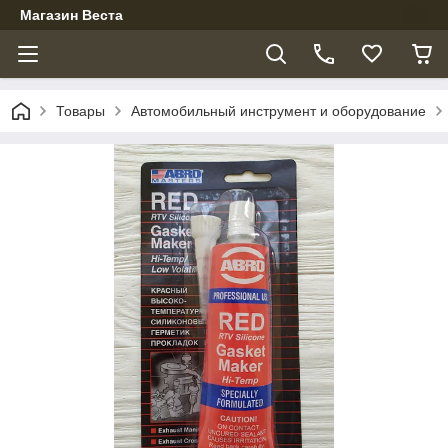
Магазин Веста
Товары
Автомобильный инструмент и оборудование