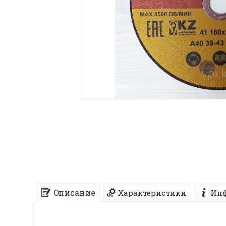
Описание
Характеристики
Инф