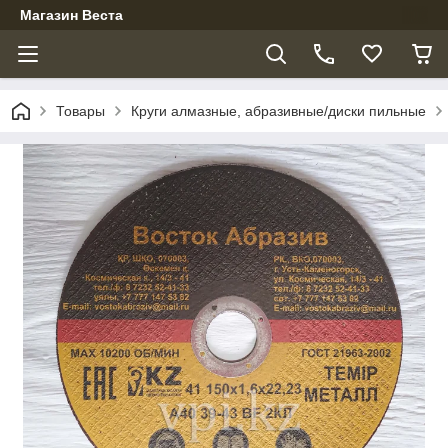
Магазин Веста
Товары
Круги алмазные, абразивные/диски пильные