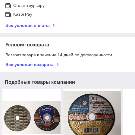
Оплата курьеру
Kaspi Pay
Все условия оплаты
Условия возврата
Возврат товара в течение 14 дней по договоренности
Все условия возврата
Подобные товары компании