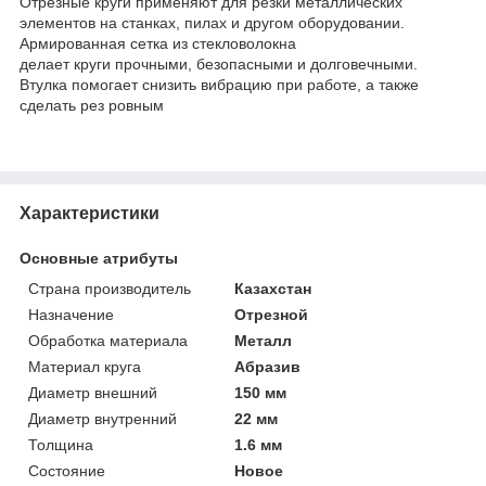
Отрезные круги применяют для резки металлических
элементов на станках, пилах и другом оборудовании.
Армированная сетка из стекловолокна
делает круги прочными, безопасными и долговечными.
Втулка помогает снизить вибрацию при работе, а также
сделать рез ровным
Характеристики
Основные атрибуты
Страна производитель
Казахстан
Назначение
Отрезной
Обработка материала
Металл
Материал круга
Абразив
Диаметр внешний
150 мм
Диаметр внутренний
22 мм
Толщина
1.6 мм
Состояние
Новое