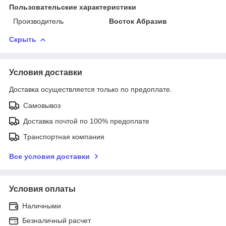
Пользовательские характеристики
Производитель
Восток Абразив
Скрыть
Условия доставки
Доставка осуществляется только по предоплате.
Самовывоз
Доставка почтой по 100% предоплате
Транспортная компания
Все условия доставки
Условия оплаты
Наличными
Безналичный расчет