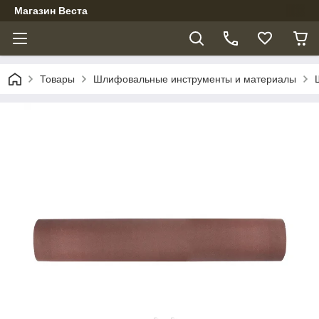
Магазин Веста
Товары
Шлифовальные инструменты и материалы