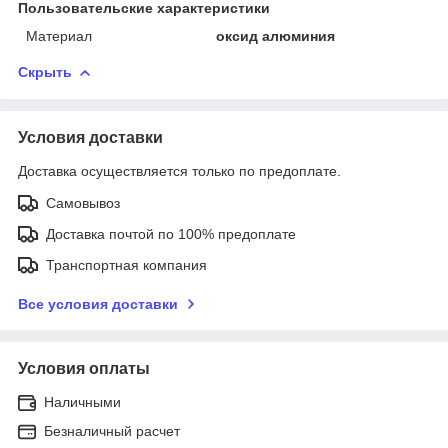
Пользовательские характеристики
Материал
оксид алюминия
Скрыть
Условия доставки
Доставка осуществляется только по предоплате.
Самовывоз
Доставка почтой по 100% предоплате
Транспортная компания
Все условия доставки
Условия оплаты
Наличными
Безналичный расчет