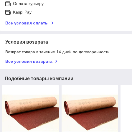
Оплата курьеру
Kaspi Pay
Все условия оплаты
Условия возврата
Возврат товара в течение 14 дней по договоренности
Все условия возврата
Подобные товары компании