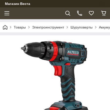
Магазин Веста
Товары
Электроинструмент
Шуруповерты
Аккум