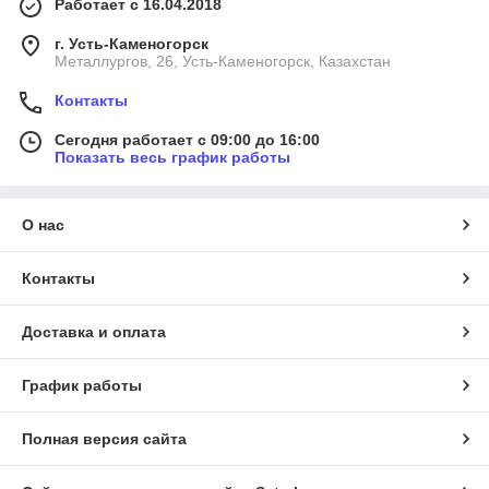
Работает с 16.04.2018
г. Усть-Каменогорск
Металлургов, 26, Усть-Каменогорск, Казахстан
Контакты
Сегодня работает с 09:00 до 16:00
Показать весь график работы
О нас
Контакты
Доставка и оплата
График работы
Полная версия сайта