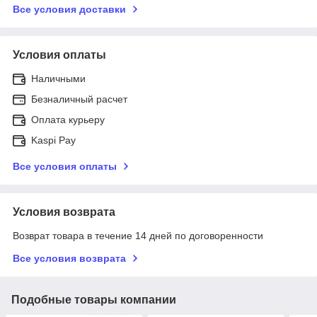
Все условия доставки
Условия оплаты
Наличными
Безналичный расчет
Оплата курьеру
Kaspi Pay
Все условия оплаты
Условия возврата
Возврат товара в течение 14 дней по договоренности
Все условия возврата
Подобные товары компании