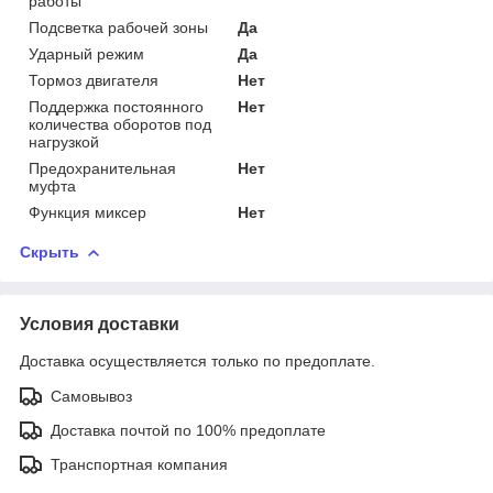
работы
Подсветка рабочей зоны
Да
Ударный режим
Да
Тормоз двигателя
Нет
Поддержка постоянного
Нет
количества оборотов под
нагрузкой
Предохранительная
Нет
муфта
Функция миксер
Нет
Скрыть
Условия доставки
Доставка осуществляется только по предоплате.
Самовывоз
Доставка почтой по 100% предоплате
Транспортная компания