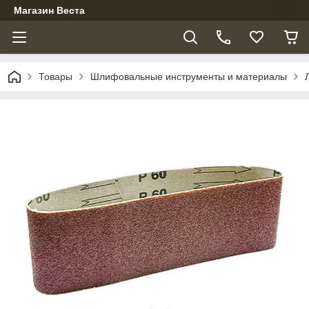
Магазин Веста
Товары
Шлифовальные инструменты и материалы