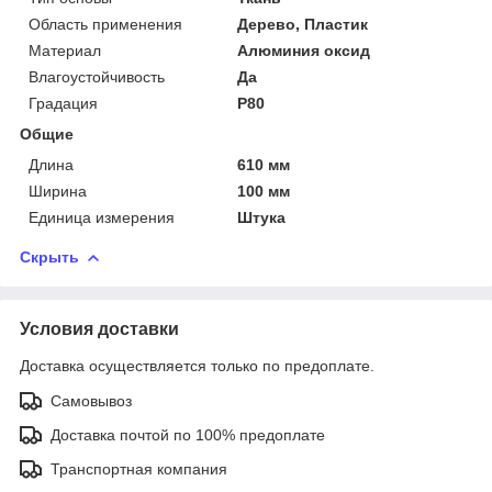
Область применения
Дерево, Пластик
Материал
Алюминия оксид
Влагоустойчивость
Да
Градация
P80
Общие
Длина
610 мм
Ширина
100 мм
Единица измерения
Штука
Скрыть
Условия доставки
Доставка осуществляется только по предоплате.
Самовывоз
Доставка почтой по 100% предоплате
Транспортная компания