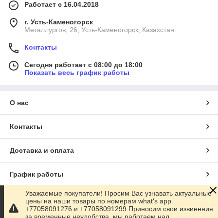
Работает с 16.04.2018
г. Усть-Каменогорск
Металлургов, 26, Усть-Каменогорск, Казахстан
Контакты
Сегодня работает с 08:00 до 18:00
Показать весь график работы
О нас
Контакты
Доставка и оплата
График работы
Уважаемые покупатели! Просим Вас узнавать актуальные
Полная версия сайта
цены на наши товары по номерам what's app
+77058091276 и +77058091299 Приносим свои извинения
за временные неудобства, мы работаем над