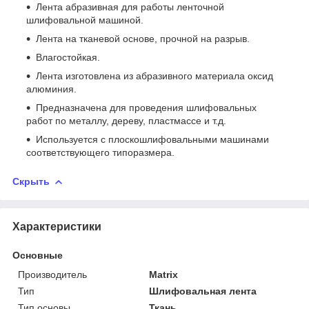
Лента абразивная для работы ленточной
шлифовальной машиной.
Лента на тканевой основе, прочной на разрыв.
Влагостойкая.
Лента изготовлена из абразивного материала оксид
алюминия.
Предназначена для проведения шлифовальных
работ по металлу, дереву, пластмассе и т.д.
Используется с плоскошлифовальными машинами
соответствующего типоразмера.
Скрыть
Характеристики
Основные
Производитель
Matrix
Тип
Шлифовальная лента
Тип основы
Ткань