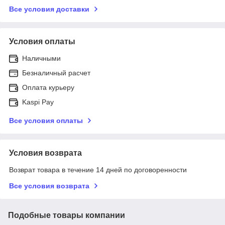
Все условия доставки
Условия оплаты
Наличными
Безналичный расчет
Оплата курьеру
Kaspi Pay
Все условия оплаты
Условия возврата
Возврат товара в течение 14 дней по договоренности
Все условия возврата
Подобные товары компании