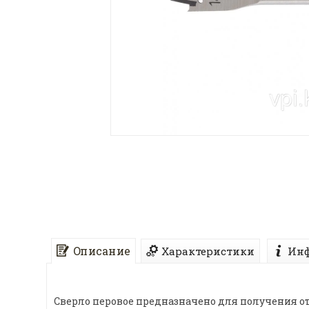
Описание
Характеристики
Инф
Сверло перовое предназначено для получения от