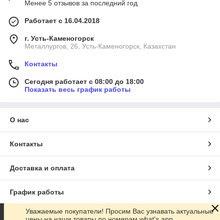
Менее 5 отзывов за последний год
Работает с 16.04.2018
г. Усть-Каменогорск
Металлургов, 26, Усть-Каменогорск, Казахстан
Контакты
Сегодня работает с 08:00 до 18:00
Показать весь график работы
О нас
Контакты
Доставка и оплата
График работы
Уважаемые покупатели! Просим Вас узнавать актуальные
Полная версия сайта
цены на наши товары по номерам what's app