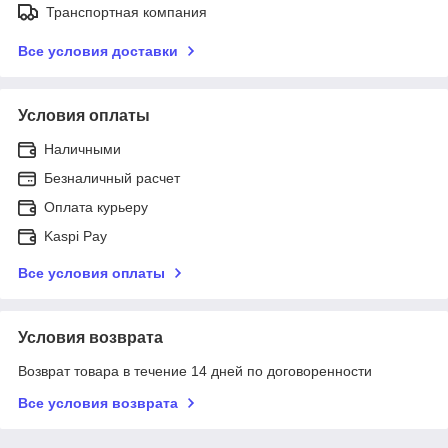
Транспортная компания
Все условия доставки
Условия оплаты
Наличными
Безналичный расчет
Оплата курьеру
Kaspi Pay
Все условия оплаты
Условия возврата
Возврат товара в течение 14 дней по договоренности
Все условия возврата