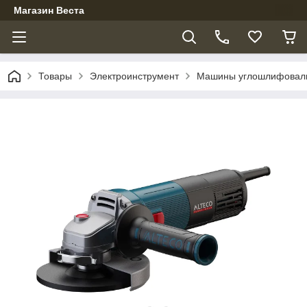
Магазин Веста
Товары
Электроинструмент
Машины углошлифовальн