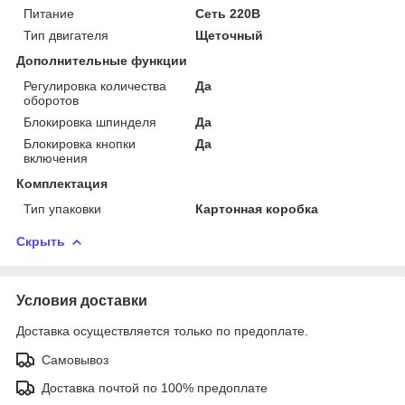
Питание
Сеть 220В
Тип двигателя
Щеточный
Дополнительные функции
Регулировка количества
Да
оборотов
Блокировка шпинделя
Да
Блокировка кнопки
Да
включения
Комплектация
Тип упаковки
Картонная коробка
Скрыть
Условия доставки
Доставка осуществляется только по предоплате.
Самовывоз
Доставка почтой по 100% предоплате