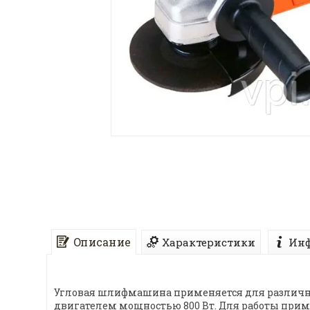
Описание
Характеристики
Инф
Угловая шлифмашина применяется для различны
двигателем мощностью 800 Вт. Для работы прим