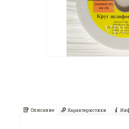
Описание
Характеристики
Инф