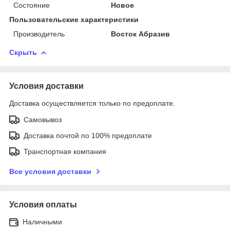
Состояние
Новое
Пользовательские характеристики
Производитель
Восток Абразив
Скрыть
Условия доставки
Доставка осуществляется только по предоплате.
Самовывоз
Доставка почтой по 100% предоплате
Транспортная компания
Все условия доставки
Условия оплаты
Наличными