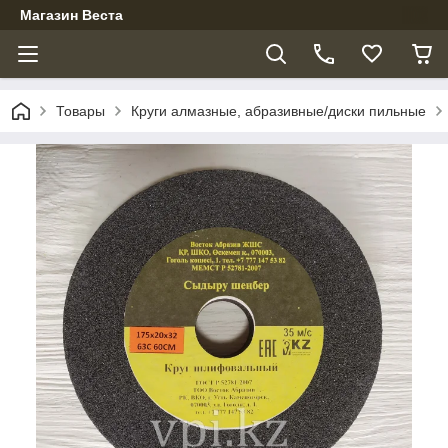
Магазин Веста
Товары
Круги алмазные, абразивные/диски пильные