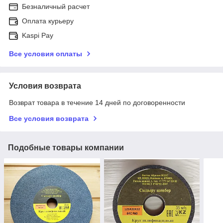
Безналичный расчет
Оплата курьеру
Kaspi Pay
Все условия оплаты
Условия возврата
Возврат товара в течение 14 дней по договоренности
Все условия возврата
Подобные товары компании