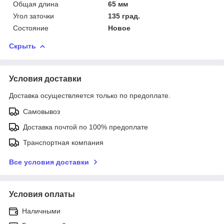
Общая длина
65 мм
Угол заточки
135 град.
Состояние
Новое
Скрыть
Условия доставки
Доставка осуществляется только по предоплате.
Самовывоз
Доставка почтой по 100% предоплате
Транспортная компания
Все условия доставки
Условия оплаты
Наличными