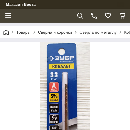
Магазин Веста
Товары
Сверла и коронки
Сверла по металлу
Ко