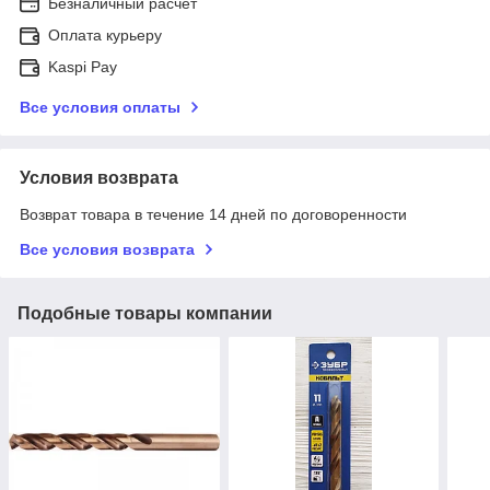
Безналичный расчет
Оплата курьеру
Kaspi Pay
Все условия оплаты
Условия возврата
Возврат товара в течение 14 дней по договоренности
Все условия возврата
Подобные товары компании