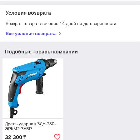
Условия возврата
Возврат товара в течение 14 дней по договоренности
Все условия возврата
Подобные товары компании
Дрель ударная ЗДУ-780-
ЭРКМ2 ЗУБР
32 300
₸