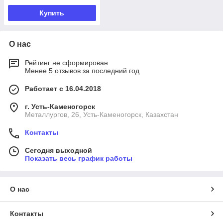
Купить
О нас
Рейтинг не сформирован
Менее 5 отзывов за последний год
Работает с 16.04.2018
г. Усть-Каменогорск
Металлургов, 26, Усть-Каменогорск, Казахстан
Контакты
Сегодня выходной
Показать весь график работы
О нас
Контакты