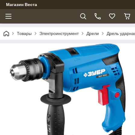
Магазин Веста
Товары
Электроинструмент
Дрели
Дрель ударна