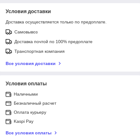
Условия доставки
Доставка осуществляется только по предоплате.
Самовывоз
Доставка почтой по 100% предоплате
Транспортная компания
Все условия доставки
Условия оплаты
Наличными
Безналичный расчет
Оплата курьеру
Kaspi Pay
Все условия оплаты