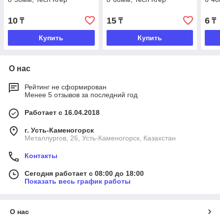
10
15
6
₸
₸
₸
Купить
Купить
О нас
Рейтинг не сформирован
Менее 5 отзывов за последний год
Работает с 16.04.2018
г. Усть-Каменогорск
Металлургов, 26, Усть-Каменогорск, Казахстан
Контакты
Сегодня работает с 08:00 до 18:00
Показать весь график работы
О нас