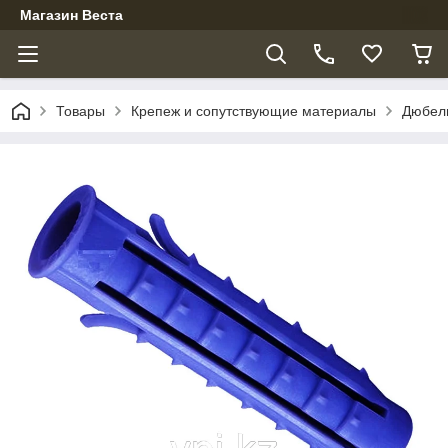
Магазин Веста
Товары
Крепеж и сопутствующие материалы
Дюбел