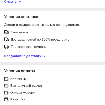
Скрыть
Условия доставки
Доставка осуществляется только по предоплате.
Самовывоз
Доставка почтой по 100% предоплате
Транспортная компания
Все условия доставки
Условия оплаты
Наличными
Безналичный расчет
Оплата курьеру
Kaspi Pay